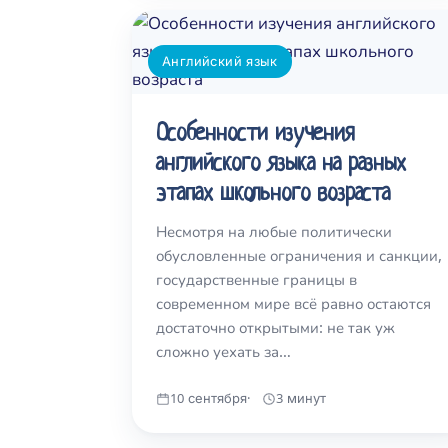
Английский язык
Особенности изучения
английского языка на разных
этапах школьного возраста
Несмотря на любые политически
обусловленные ограничения и санкции,
государственные границы в
современном мире всё равно остаются
достаточно открытыми: не так уж
сложно уехать за…
10 сентября
3 минут