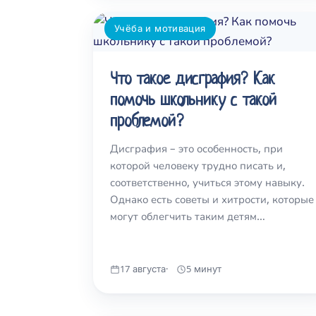
Учёба и мотивация
Что такое дисграфия? Как
помочь школьнику с такой
проблемой?
Дисграфия – это особенность, при
которой человеку трудно писать и,
соответственно, учиться этому навыку.
Однако есть советы и хитрости, которые
могут облегчить таким детям…
17 августа
5 минут