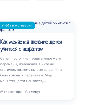
Учёба и мотивация
Как меняется желание детей
учиться с возрастом
Самая постоянная вещь в мире – это
перемены, изменения. Ничто не
статично, поэтому вы всегда должны
быть готовы к переменам. Мир
меняется, дети меняются,…
17 сентября
4 минут