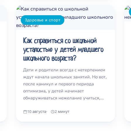
Здоровье и спорт
Как справиться со школьной
усталостью у детей младшего
школьного возраста?
Дети и родители всегда с нетерпением
ждут начала школьных занятий. Но вот,
после каникул и первого периода
оптимизма, у детей начинает
обнаруживаться нежелание учиться,…
10 августа
2 минут