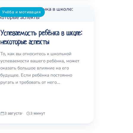
Учёба и мотивация
Успеваемость ребёнка в школе:
некоторые аспекты
То, как вы относитесь к школьной
успеваемости вашего ребёнка, может
оказать большое влияние на его
будущее. Если ребёнка постоянно
ругать и требовать от него…
3 августа
3 минут