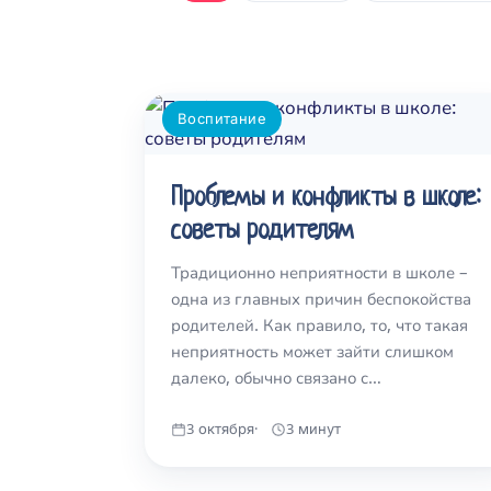
Воспитание
Проблемы и конфликты в школе:
советы родителям
Традиционно неприятности в школе –
одна из главных причин беспокойства
родителей. Как правило, то, что такая
неприятность может зайти слишком
далеко, обычно связано с…
3 октября
3 минут