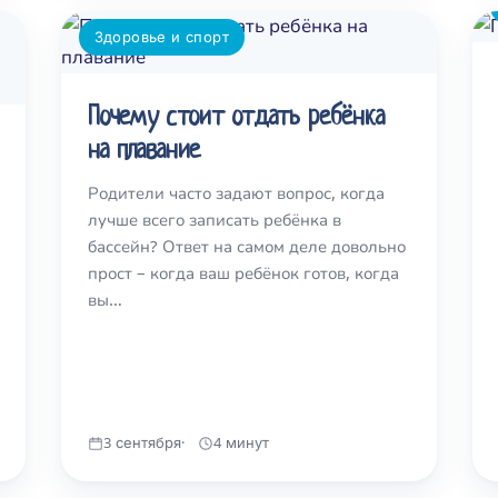
Здоровье и спорт
Почему стоит отдать ребёнка
на плавание
Родители часто задают вопрос, когда
лучше всего записать ребёнка в
бассейн? Ответ на самом деле довольно
прост – когда ваш ребёнок готов, когда
вы…
3 сентября
4 минут