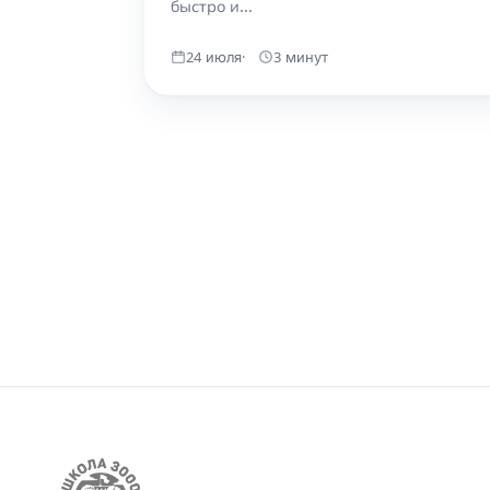
быстро и…
24 июля
3 минут