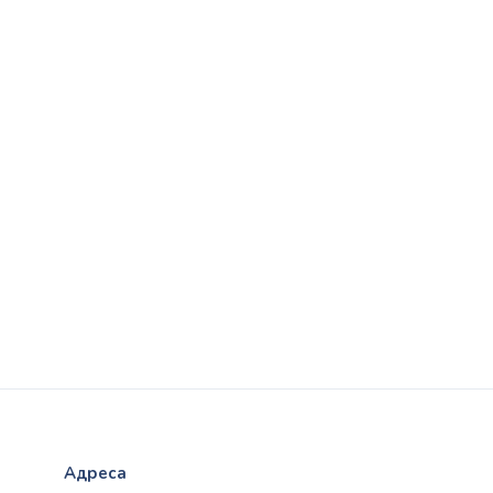
Адреса