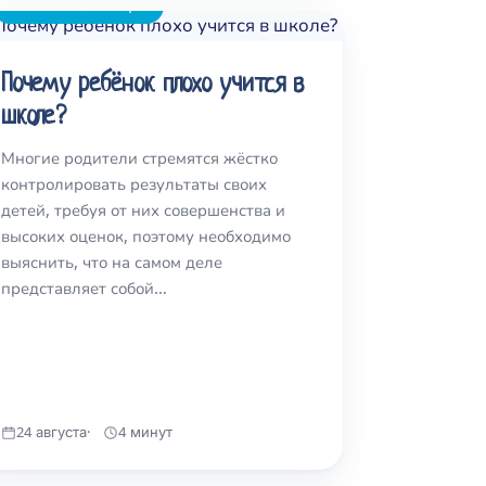
Учёба и мотивация
Почему ребёнок плохо учится в
школе?
Многие родители стремятся жёстко
контролировать результаты своих
детей, требуя от них совершенства и
высоких оценок, поэтому необходимо
выяснить, что на самом деле
представляет собой…
24 августа
4 минут